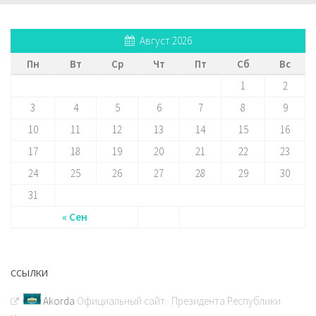
Август 2026
Пн
Вт
Ср
Чт
Пт
Сб
Вс
1
2
3
4
5
6
7
8
9
10
11
12
13
14
15
16
17
18
19
20
21
22
23
24
25
26
27
28
29
30
31
« Сен
ССЫЛКИ
Akorda
Официальный сайт · Президента Республики