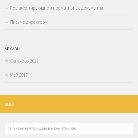
Регламентирующие и нормативные документы
Письмо директору
АРХИВЫ
Сентябрь 2017
Май 2017
ЕЩЁ