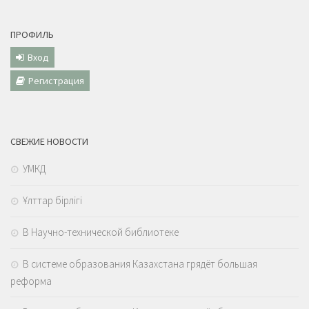
ПРОФИЛЬ
Вход
Регистрация
СВЕЖИЕ НОВОСТИ
УМКД
Ұлттар бірлігі
В Научно-технической библиотеке
В системе образования Казахстана грядёт большая
реформа