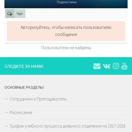
Подписчики
Чат
Авторизуйтесь, чтобы написать пользователю
сообщение
Пользователи не найдены
СЛЕДИТЕ ЗА НАМИ:
ОСНОВНЫЕ РАЗДЕЛЫ
Сотрудники и Преподаватели
Расписание
График учебного процесса дневного отделения на 2017-2018