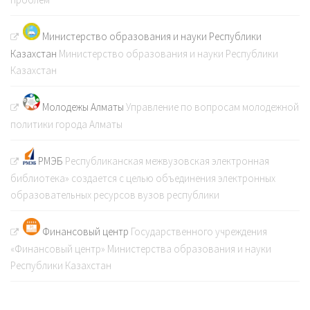
Министерство образования и науки Республики
Казахстан
Министерство образования и науки Республики
Казахстан
Молодежы Алматы
Управление по вопросам молодежной
политики города Алматы
РМЭБ
Республиканская межвузовская электронная
библиотека» создается с целью объединения электронных
образовательных ресурсов вузов республики
Финансовый центр
Государственного учреждения
«Финансовый центр» Министерства образования и науки
Республики Казахстан