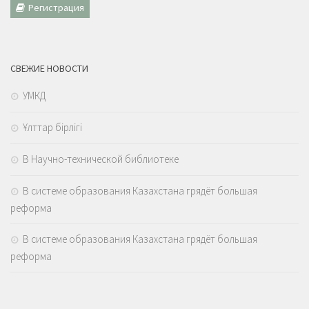
Регистрация
СВЕЖИЕ НОВОСТИ
УМКД
Ұлттар бірлігі
В Научно-технической библиотеке
В системе образования Казахстана грядёт большая
реформа
В системе образования Казахстана грядёт большая
реформа