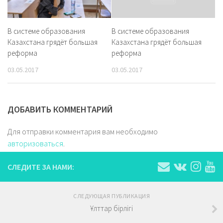
В системе образования
В системе образования
Казахстана грядёт большая
Казахстана грядёт большая
реформа
реформа
03.05.2017
03.05.2017
ДОБАВИТЬ КОММЕНТАРИЙ
Для отправки комментария вам необходимо
авторизоваться
.
СЛЕДИТЕ ЗА НАМИ:
СЛЕДУЮЩАЯ ПУБЛИКАЦИЯ
Ұлттар бірлігі