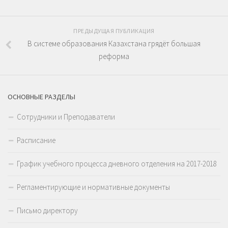
ПРЕДЫДУЩАЯ ПУБЛИКАЦИЯ
В системе образования Казахстана грядёт большая
реформа
ОСНОВНЫЕ РАЗДЕЛЫ
Сотрудники и Преподаватели
Расписание
График учебного процесса дневного отделения на 2017-2018
Регламентирующие и нормативные документы
Письмо директору