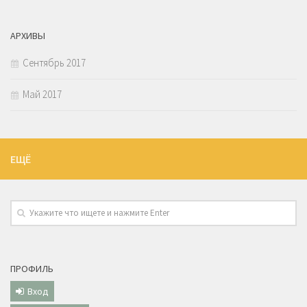
АРХИВЫ
Сентябрь 2017
Май 2017
ЕЩЁ
ПРОФИЛЬ
Вход