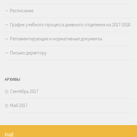
Расписание
График учебного процесса дневного отделения на 2017-2018
Регламентирующие и нормативные документы
Письмо директору
АРХИВЫ
Сентябрь 2017
Май 2017
ЕЩЁ