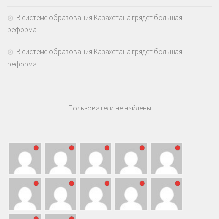
В системе образования Казахстана грядёт большая
реформа
В системе образования Казахстана грядёт большая
реформа
Пользователи не найдены