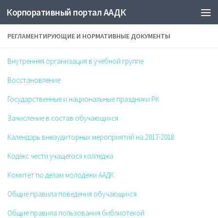
Корпоративный портал ААДК
РЕГЛАМЕНТИРУЮЩИЕ И НОРМАТИВНЫЕ ДОКУМЕНТЫ
Внутренняя организация в учебной группе
Восстановление
Государственные и национальные праздники РК
Зачисление в состав обучающихся
Календарь внеаудиторных мероприятий на 2017-2018
Кодекс чести учащегося колледжа
Комитет по делам молодежи ААДК
Общие правила поведения обучающихся
Общие правила пользования библиотекой