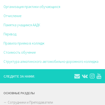
Организация практики обучающихся
Отчисление
Памятка учащимся ААДК
Перевод
Правила приема в колледж
Стоимость обучение
Структура алматинского автомобильно-дорожного колледжа
СЛЕДИТЕ ЗА НАМИ:
ОСНОВНЫЕ РАЗДЕЛЫ
Сотрудники и Преподаватели