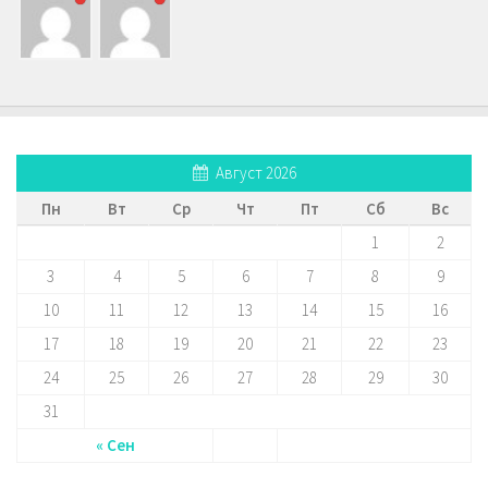
Август 2026
Пн
Вт
Ср
Чт
Пт
Сб
Вс
1
2
3
4
5
6
7
8
9
10
11
12
13
14
15
16
17
18
19
20
21
22
23
24
25
26
27
28
29
30
31
« Сен