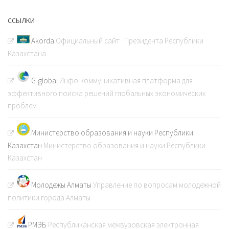
ССЫЛКИ
Akorda
Официальный сайт · Президента Республики
Казахстана
G-global
Инфо-коммуникативная платформа для
эффективного поиска решений глобальных экономических
проблем
Министерство образования и науки Республики
Казахстан
Министерство образования и науки Республики
Казахстан
Молодежы Алматы
Управление по вопросам молодежной
политики города Алматы
РМЭБ
Республиканская межвузовская электронная